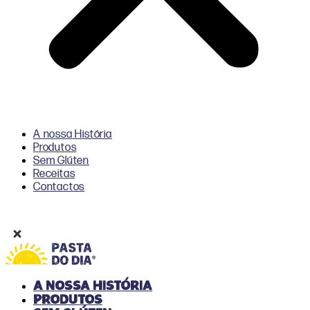
A nossa História
Produtos
Sem Glúten
Receitas
Contactos
A nossa História
Produtos