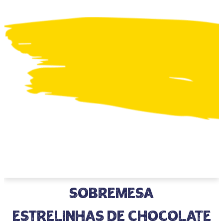
Sobremesa
Estrelinhas de Chocolate