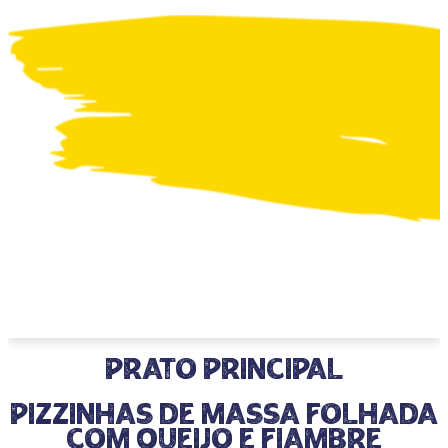
prato principal
Pizzinhas de Massa Folhada
com Queijo e Fiambre