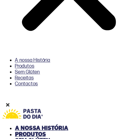
A nossa História
Produtos
Sem Glúten
Receitas
Contactos
A nossa História
Produtos