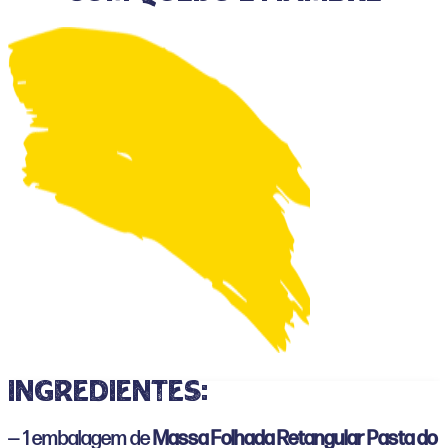
ingredientes:
— 1 embalagem de
Massa Folhada Retangular Pasta do