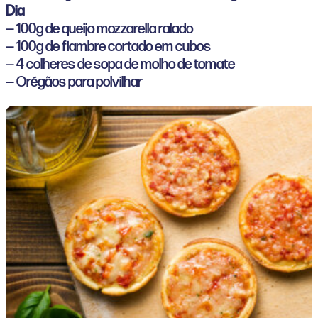
Dia
— 100g de queijo mozzarella ralado
— 100g de fiambre cortado em cubos
— 4 colheres de sopa de molho de tomate
— Orégãos para polvilhar