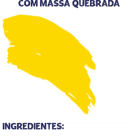
com Massa Quebrada
ingredientes: