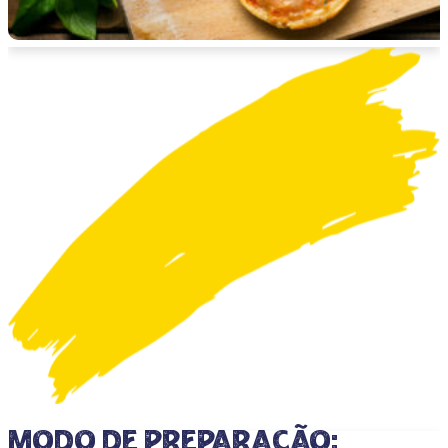
Modo de preparação: