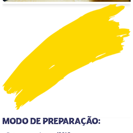
Modo de preparação: