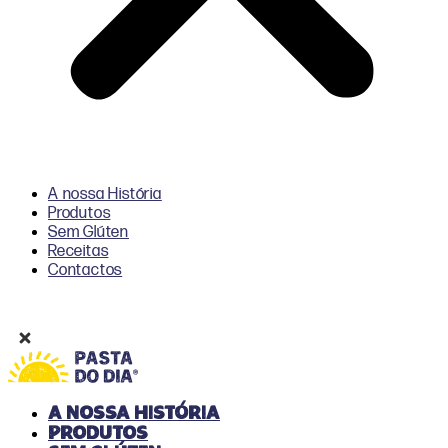
A nossa História
Produtos
Sem Glúten
Receitas
Contactos
A nossa História
Produtos