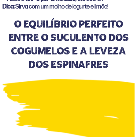
Dica:
Sirva com um molho de iogurte e limão!
O equilíbrio perfeito
entre o suculento dos
cogumelos e a leveza
dos espinafres