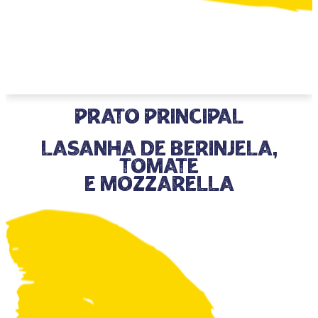
prato principal
Lasanha de Berinjela,
Tomate
e Mozzarella