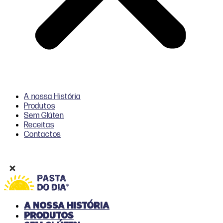
A nossa História
Produtos
Sem Glúten
Receitas
Contactos
A nossa História
Produtos