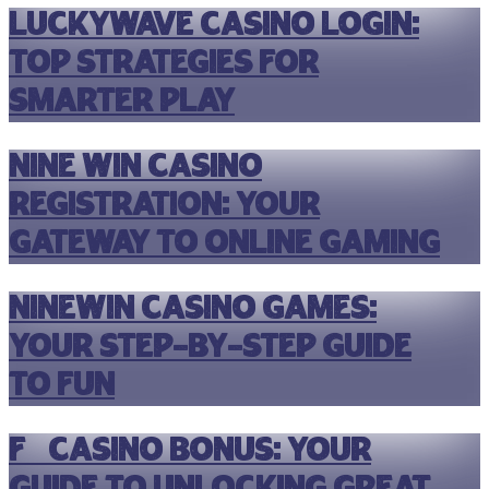
Luckywave Casino Login:
Top Strategies for
Smarter Play
Nine Win Casino
Registration: Your
Gateway to Online Gaming
Ninewin Casino Games:
Your Step-by-Step Guide
to Fun
F7 Casino Bonus: Your