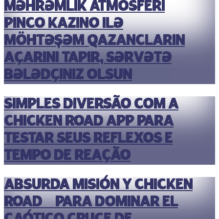
Məhrəmlik atmosferi
pinco kazino ilə
möhtəşəm qazancların
açarını tapır, sərvətə
bələdçiniz olsun
Simples diversão com a
chicken road app para
testar seus reflexos e
tempo de reação
Absurda misión y chicken
road 2 para dominar el