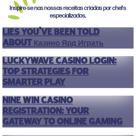
Inspire-se nas nossas receitas criadas por chefs
especializados.
Lies You’ve Been Told
About Казино Ярд Играть
Luckywave Casino Login:
Top Strategies for
Smarter Play
Nine Win Casino
Registration: Your
Gateway to Online Gaming