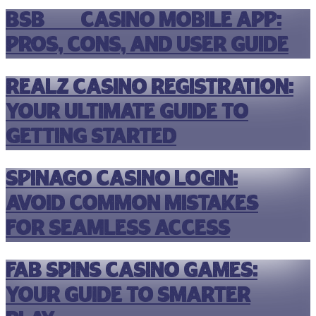
Bsb007 Casino Mobile App:
Pros, Cons, and User Guide
Realz Casino Registration:
Your Ultimate Guide to
Getting Started
Spinago Casino Login:
Avoid Common Mistakes
for Seamless Access
Fab Spins Casino Games:
Your Guide to Smarter