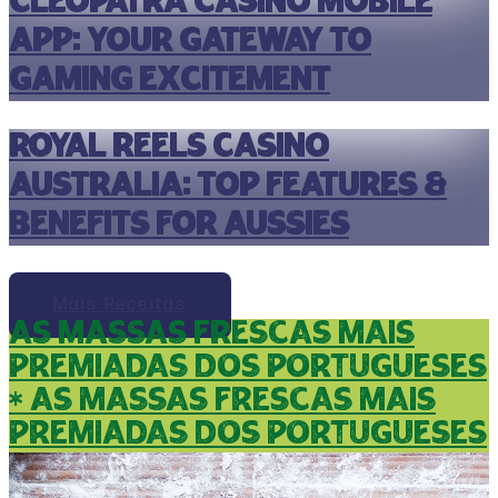
Cleopatra Casino Mobile
App: Your Gateway to
Gaming Excitement
Royal Reels Casino
Australia: Top Features &
Benefits for Aussies
Mais Receitas
as massas frescas mais
premiadas dos portugueses
* as massas frescas mais
premiadas dos portugueses