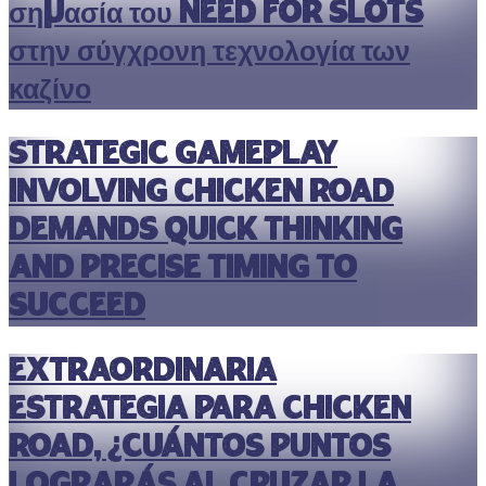
σημασία του need for slots
στην σύγχρονη τεχνολογία των
καζίνο
Strategic gameplay
involving chicken road
demands quick thinking
and precise timing to
succeed
Extraordinaria
estrategia para chicken
road, ¿cuántos puntos