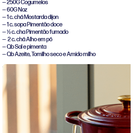
— 250G Cogumelos
— 60G Noz
— 1 c. chá Mostarda dijon
— 1 c. sopa Pimentão doce
— ½ c. cha Pimentão fumado
— 2 c. chá Alho em pó
— Qb Sal e pimenta
— Qb Azeite, Tomilho seco e Amido milho