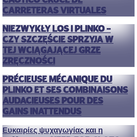
caótico cruce de
carreteras virtuales
Niezwykły los i plinko –
czy szczęście sprzyja w
tej wciągającej grze
zręczności
Précieuse mécanique du
plinko et ses combinaisons
audacieuses pour des
gains inattendus
Ευκαιρίες ψυχαγωγίας και η