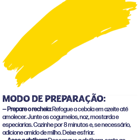
Modo de preparação:
— Prepare o recheio:
Refogue a cebola em azeite até
amolecer. Junte os cogumelos, noz, mostarda e
especiarias. Cozinhe por 8 minutos e, se necessário,
adicione amido de milho. Deixe esfriar.