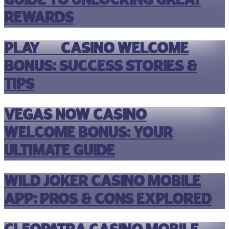
Guide to Unlocking Great
Rewards
Play 99 Casino Welcome
Bonus: Success Stories &
Tips
Vegas Now Casino
Welcome Bonus: Your
Ultimate Guide
Wild Joker Casino Mobile
App: Pros & Cons Explored