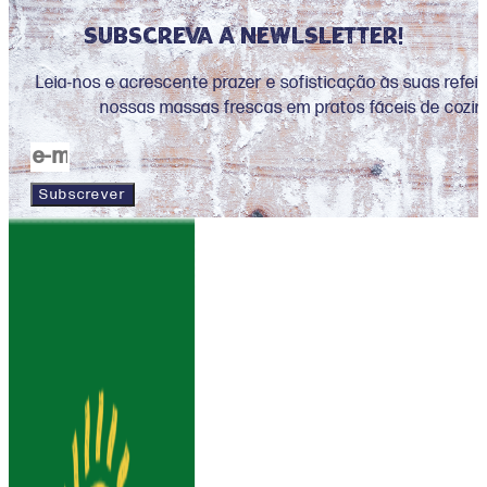
Subscreva a newlsletter!
Leia-nos e acrescente prazer e sofisticação às suas refe
nossas massas frescas em pratos fáceis de cozin
Subscrever