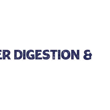
er Digestion &