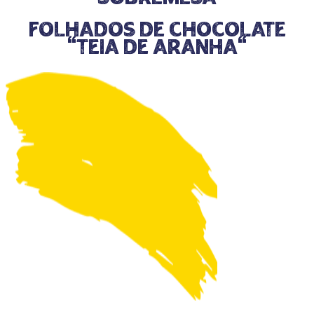
Folhados de Chocolate
"Teia de Aranha"