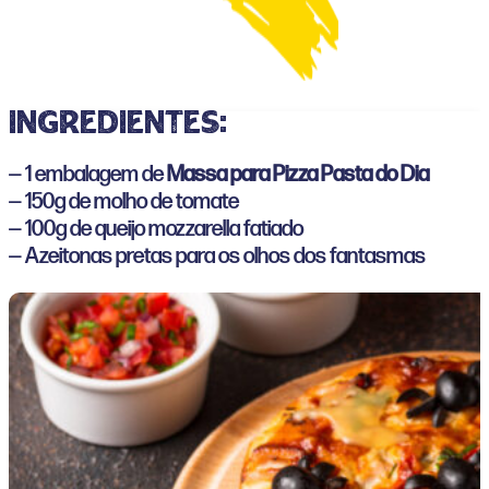
ingredientes:
— 1 embalagem de
Massa para Pizza Pasta do Dia
— 150g de molho de tomate
— 100g de queijo mozzarella fatiado
— Azeitonas pretas para os olhos dos fantasmas