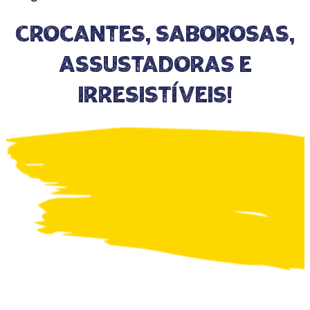
Crocantes, saborosas,
assustadoras e
irresistíveis!