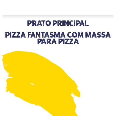
prato principal
Pizza Fantasma com Massa
para Pizza