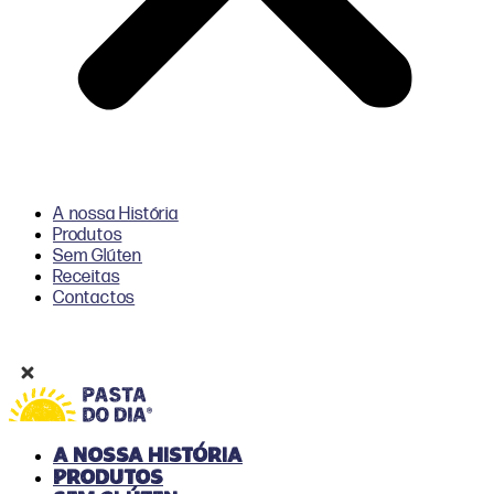
A nossa História
Produtos
Sem Glúten
Receitas
Contactos
A nossa História
Produtos