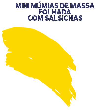
Mini Múmias de Massa
Folhada
com Salsichas