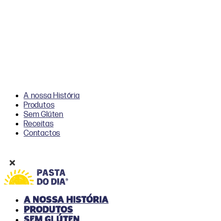
A nossa História
Produtos
Sem Glúten
Receitas
Contactos
A nossa História
Produtos
Sem Glúten