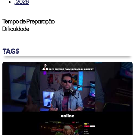
,
2026
Tempo de Preparação
Dificuldade
TAGS