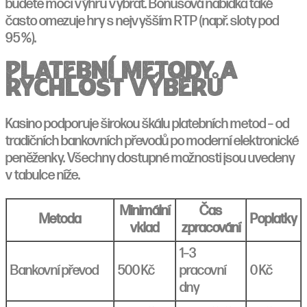
budete moci výhru vybrat. Bonusová nabídka také
často omezuje hry s nejvyšším RTP (např. sloty pod
95 %).
Platební metody a
rychlost výběrů
Kasino podporuje širokou škálu platebních metod – od
tradičních bankovních převodů po moderní elektronické
peněženky. Všechny dostupné možnosti jsou uvedeny
v tabulce níže.
Minimální
Čas
Metoda
Poplatky
vklad
zpracování
1–3
Bankovní převod
500 Kč
pracovní
0 Kč
dny