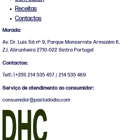
Receitas
Contactos
Morada:
Av. Dr. Luis Sá nº 9, Parque Monserrate Armazém K.
Z.I. Abrunheira 2710-022 Sintra Portugal
Contactos:
Telf.: (+351) 214 535 457 / 214 535 469
Serviço de atendimento ao consumidor:
consumidor@pastadodia.com