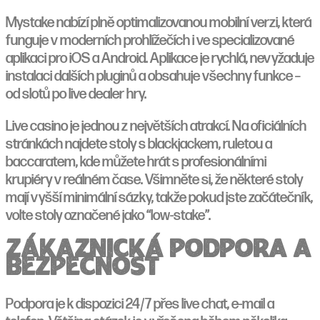
Mystake nabízí plně optimalizovanou mobilní verzi, která
funguje v moderních prohlížečích i ve specializované
aplikaci pro iOS a Android. Aplikace je rychlá, nevyžaduje
instalaci dalších pluginů a obsahuje všechny funkce –
od slotů po live dealer hry.
Live casino je jednou z největších atrakcí. Na oficiálních
stránkách najdete stoly s blackjackem, ruletou a
baccaratem, kde můžete hrát s profesionálními
krupiéry v reálném čase. Všimněte si, že některé stoly
mají vyšší minimální sázky, takže pokud jste začátečník,
volte stoly označené jako “low‑stake”.
Zákaznická podpora a
bezpečnost
Podpora je k dispozici 24/7 přes live chat, e‑mail a