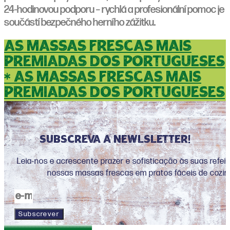
24‑hodinovou podporu – rychlá a profesionální pomoc je
součástí bezpečného herního zážitku.
as massas frescas mais
premiadas dos portugueses
* as massas frescas mais
premiadas dos portugueses
Subscreva a newlsletter!
Leia-nos e acrescente prazer e sofisticação às suas refe
nossas massas frescas em pratos fáceis de cozin
Subscrever