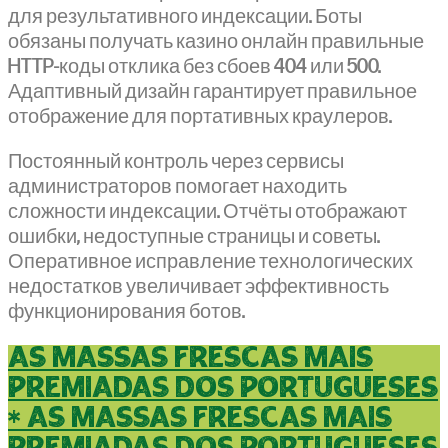
для результативного индексации. Боты
обязаны получать казино онлайн правильные
HTTP-коды отклика без сбоев 404 или 500.
Адаптивный дизайн гарантирует правильное
отображение для портативных краулеров.
Постоянный контроль через сервисы
администраторов помогает находить
сложности индексации. Отчёты отображают
ошибки, недоступные страницы и советы.
Оперативное исправление технологических
недостатков увеличивает эффективность
функционирования ботов.
as massas frescas mais
premiadas dos portugueses
* as massas frescas mais