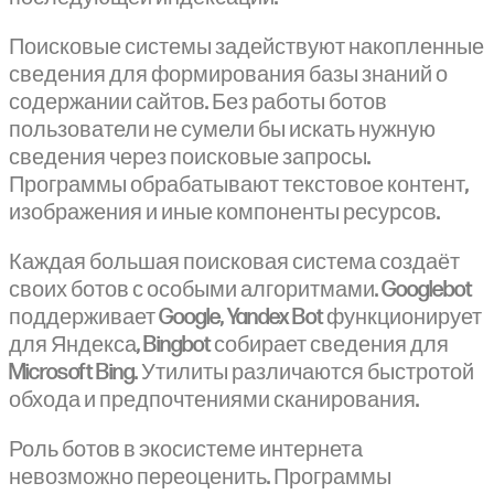
Поисковые системы задействуют накопленные
сведения для формирования базы знаний о
содержании сайтов. Без работы ботов
пользователи не сумели бы искать нужную
сведения через поисковые запросы.
Программы обрабатывают текстовое контент,
изображения и иные компоненты ресурсов.
Каждая большая поисковая система создаёт
своих ботов с особыми алгоритмами. Googlebot
поддерживает Google, Yandex Bot функционирует
для Яндекса, Bingbot собирает сведения для
Microsoft Bing. Утилиты различаются быстротой
обхода и предпочтениями сканирования.
Роль ботов в экосистеме интернета
невозможно переоценить. Программы