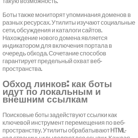
такую возможность.
Боты также мониторят упоминания доменов в
разных ресурсах. Утилиты изучают социальные
сети, обсуждения и каталоги сайтов.
Нахождение нового домена является
индикатором для включения портала в
очередь обхода. Сочетание способов
гарантирует предельный охват веб-
пространства.
Обход линков: как боты
идут по локальным и
внешним ссылкам
Поисковые боты задействуют ссылки как
ключевой инструмент перемещения по веб-
пространству. Утилиты обрабатывают HTML-