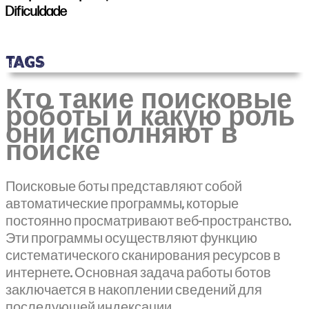
Dificuldade
TAGS
Кто такие поисковые
роботы и какую роль
они исполняют в
поиске
Поисковые боты представляют собой
автоматические программы, которые
постоянно просматривают веб-пространство.
Эти программы осуществляют функцию
систематического сканирования ресурсов в
интернете. Основная задача работы ботов
заключается в накоплении сведений для
последующей индексации.