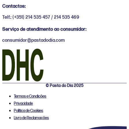
Contactos:
Telf.: (+351) 214 535 457 / 214 535 469
Serviço de atendimento ao consumidor:
consumidor@pastadodia.com
© Pasta do Dia 2025
Termos e Condições
Privacidade
Política de Cookies
Livro de Reclamações