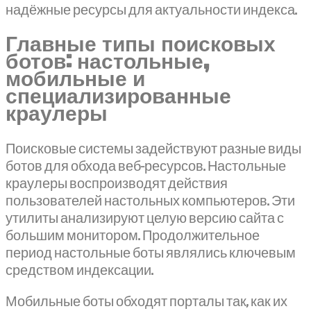
надёжные ресурсы для актуальности индекса.
Главные типы поисковых
ботов: настольные,
мобильные и
специализированные
краулеры
Поисковые системы задействуют разные виды
ботов для обхода веб-ресурсов. Настольные
краулеры воспроизводят действия
пользователей настольных компьютеров. Эти
утилиты анализируют целую версию сайта с
большим монитором. Продолжительное
период настольные боты являлись ключевым
средством индексации.
Мобильные боты обходят порталы так, как их