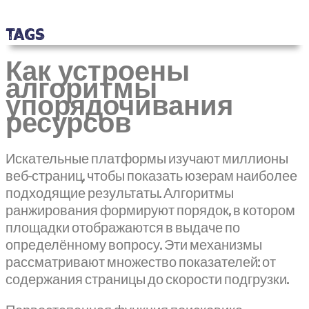
TAGS
Как устроены
алгоритмы
упорядочивания
ресурсов
Искательные платформы изучают миллионы
веб-страниц, чтобы показать юзерам наиболее
подходящие результаты. Алгоритмы
ранжирования формируют порядок, в котором
площадки отображаются в выдаче по
определённому вопросу. Эти механизмы
рассматривают множество показателей: от
содержания страницы до скорости подгрузки.