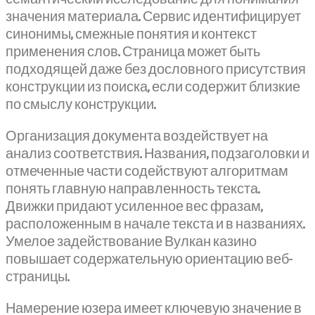
значения материала. Сервис идентифицирует
синонимы, смежные понятия и контекст
применения слов. Страница может быть
подходящей даже без дословного присутствия
конструкции из поиска, если содержит близкие
по смыслу конструкции.
Организация документа воздействует на
анализ соответствия. Названия, подзаголовки и
отмеченные части содействуют алгоритмам
понять главную направленность текста.
Движки придают усиленное вес фразам,
расположенным в начале текста и в названиях.
Умелое задействование Вулкан казино
повышает содержательную ориентацию веб-
страницы.
Намерение юзера имеет ключевую значение в