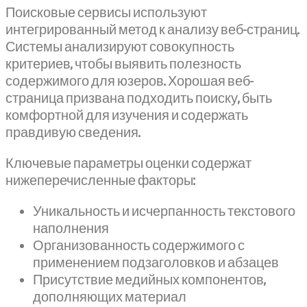
Поисковые сервисы используют
интегрированный метод к анализу веб-страниц.
Системы анализируют совокупность
критериев, чтобы выявить полезность
содержимого для юзеров. Хорошая веб-
страница призвана подходить поиску, быть
комфортной для изучения и содержать
правдивую сведения.
Ключевые параметры оценки содержат
нижеперечисленные факторы:
Уникальность и исчерпанность текстового
наполнения
Организованность содержимого с
применением подзаголовков и абзацев
Присутствие медийных компонентов,
дополняющих материал