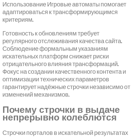
Использование Игровые автоматы помогает
адаптироваться к трансформирующимся
критериям.
Готовность к обновлениям требует
регулярного отслеживания качества сайта.
Соблюдение формальным указаниям
искательных платформ снижает риски
отрицательного влияния трансформаций.
Фокус на создании качественного контента и
оптимизации технических параметров
гарантирует надёжные строчки независимо от
изменений механизмов.
Почему строчки в выдаче
непрерывно колеблются
Строчки порталов в искательной результатах