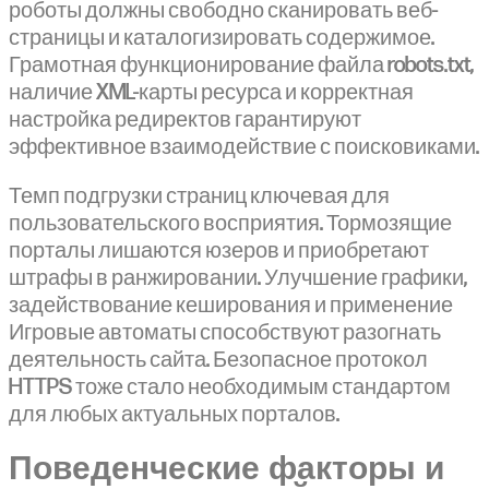
роботы должны свободно сканировать веб-
страницы и каталогизировать содержимое.
Грамотная функционирование файла robots.txt,
наличие XML-карты ресурса и корректная
настройка редиректов гарантируют
эффективное взаимодействие с поисковиками.
Темп подгрузки страниц ключевая для
пользовательского восприятия. Тормозящие
порталы лишаются юзеров и приобретают
штрафы в ранжировании. Улучшение графики,
задействование кеширования и применение
Игровые автоматы способствуют разогнать
деятельность сайта. Безопасное протокол
HTTPS тоже стало необходимым стандартом
для любых актуальных порталов.
Поведенческие факторы и