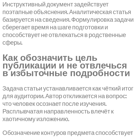
Инструктивный документ задействует
поэтапные объяснения. Аналитическая статья
базируется на сведения. Формулировка задачи
сберегает время на шаге подготовки и
способствует не отвлекаться в родственные
сферы.
Как обозначить цель
публикации и не отвлечься
в избыточные подробности
Задача статьи устанавливается как чёткий итог
для аудитории. Автор откликается на вопрос:
что человек осознает после изучения.
Расплывчатая направленность влечёт к
хаотичному изложению.
Обозначение контуров предмета способствует