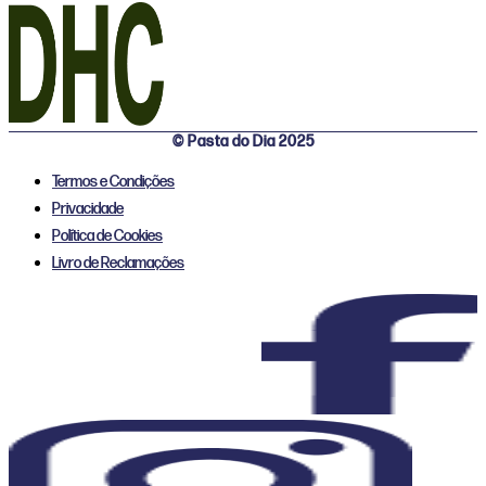
© Pasta do Dia 2025
Termos e Condições
Privacidade
Política de Cookies
Livro de Reclamações