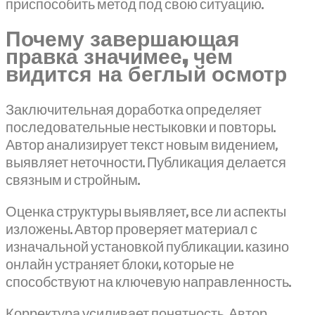
приспособить метод под свою ситуацию.
Почему завершающая
правка значимее, чем
видится на беглый осмотр
Заключительная доработка определяет
последовательные нестыковки и повторы.
Автор анализирует текст новым видением,
выявляет неточности. Публикация делается
связным и стройным.
Оценка структуры выявляет, все ли аспекты
изложены. Автор проверяет материал с
изначальной установкой публикации. казино
онлайн устраняет блоки, которые не
способствуют на ключевую направленность.
Корректура усиливает понятность. Автор