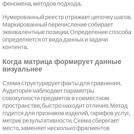
феномена, методов подхода.
Нумерованный реестр отражает цепочку шагов.
Маркированный перечисление собирает
эквивалентные позиции. Определение способа
определяется от вида данных и задачи
контента.
Когда матрица формирует данные
визуальнее
Схема структурирует факты для сравнения.
Аудитория наблюдает параметры
совокупности предметов в совместном
пространстве, быстро находит отличия. Метод
годится для признаков изделий, тарифов услуг,
метрик результативности. Схема сберегает
место, заменяет несколько фрагментов