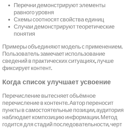
Перечни демонстрируют элементы
равного уровня
Схемы соотносят свойства единиц
Случаи демонстрируют теоретические
понятия
Примеры объединяют модель с применением.
Пользователь замечает использование
сведений в практических ситуациях, лучше
фиксирует контент.
Когда список улучшает усвоение
Перечисление вытесняет объёмное
перечисление в контенте. Автор переносит
пункты в самостоятельные позиции, аудитория
наблюдает композицию информации. Метод
годится для стадий последовательности, черт