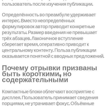
пользователь после изучения публикации.
Определённость во преамбуле удерживает
интерес. Вместо неопределённых
формулировок автор приводит конкретные
результаты. Размер введения не превышает
трёх абзацев. Лаконичное вступление
сберегает время, оперативно приводит к
центральному контенту. Польза публикации
оказывается понятной с вводных предложений.
Почему отрывки призваны
быть короткими, но
содержательными
Компактные блоки облегчают восприятие с
дисплея. Пользователь принимает сведения
порциями, не утрачивает фокус. Объёмные