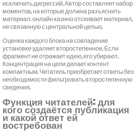
исключить дигрессий. Автор составляет набор
моментов, на которые должна разъяснить
материал. онлайн казино отсеивает материал,
не связанную с центральной целью.
Оценка каждого блока на совпадение
установке удаляет второстепенное. Если
фрагмент не отражает идею, его убирают.
Концентрация на цели делает контент
компактным. Читатель приобретает ответы без
необходимости фильтровать второстепенную
сведения.
Функция читателей: для
кого создаётся публикация
и какой ответ ей
востребован