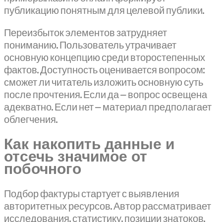
публикацию понятным для целевой публики.
Переизбыток элементов затрудняет
пониманию. Пользователь утрачивает
основную концепцию среди второстепенных
фактов. Доступность оценивается вопросом:
сможет ли читатель изложить основную суть
после прочтения. Если да — вопрос освещена
адекватно. Если нет — материал предполагает
облегчения.
Как накопить данные и
отсечь значимое от
побочного
Подбор фактуры стартует с выявления
авторитетных ресурсов. Автор рассматривает
исследования, статистику, позиции знатоков.