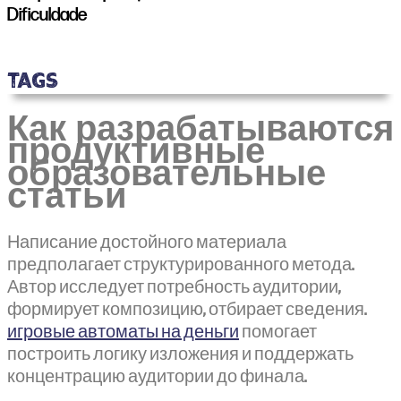
Dificuldade
TAGS
Как разрабатываются
продуктивные
образовательные
статьи
Написание достойного материала
предполагает структурированного метода.
Автор исследует потребность аудитории,
формирует композицию, отбирает сведения.
игровые автоматы на деньги
помогает
построить логику изложения и поддержать
концентрацию аудитории до финала.