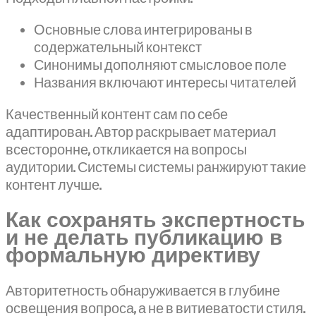
Основные слова интегрированы в
содержательный контекст
Синонимы дополняют смысловое поле
Названия включают интересы читателей
Качественный контент сам по себе
адаптирован. Автор раскрывает материал
всесторонне, откликается на вопросы
аудитории. Системы системы ранжируют такие
контент лучше.
Как сохранять экспертность
и не делать публикацию в
формальную директиву
Авторитетность обнаруживается в глубине
освещения вопроса, а не в витиеватости стиля.