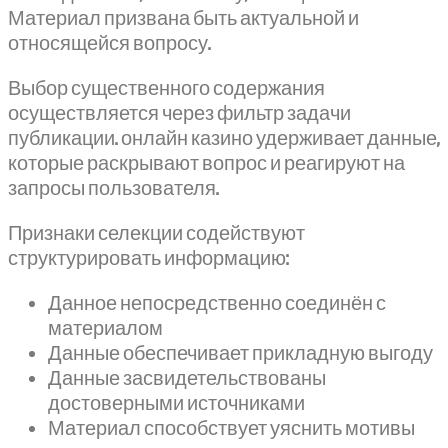
Материал призвана быть актуальной и
относящейся вопросу.
Выбор существенного содержания
осуществляется через фильтр задачи
публикации. онлайн казино удерживает данные,
которые раскрывают вопрос и реагируют на
запросы пользователя.
Признаки селекции содействуют
структурировать информацию:
Данное непосредственно соединён с
материалом
Данные обеспечивает прикладную выгоду
Данные засвидетельствованы
достоверными источниками
Материал способствует уяснить мотивы