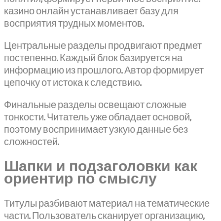
казино онлайн устанавливает базу для
восприятия трудных моментов.
Центральные разделы продвигают предмет
постепенно. Каждый блок базируется на
информацию из прошлого. Автор формирует
цепочку от истока к следствию.
Финальные разделы освещают сложные
тонкости. Читатель уже обладает основой,
поэтому воспринимает узкую данные без
сложностей.
Шапки и подзаголовки как
ориентир по смыслу
Титулы разбивают материал на тематические
части. Пользователь сканирует организацию,