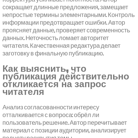
сокращает длинные предложения, замещает
непростые термины элементарными. Контроль
информации предотвращает ошибки. Автор
проясняет данные, проверяет современность
данных. Неточность ломает авторитет
читателя. Качественная редактура делает
заготовку в финальную публикацию.
Как выяснить, что
публикация действительно
откликается на запрос
читателя
Анализ согласованности интересу
отталкивается с вопроса: обрёл ли
пользователь решение. Автор перечитывает
материал с позиции аудитории, анализирует