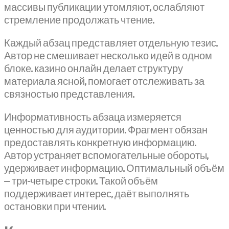
массивы публикации утомляют, ослабляют
стремление продолжать чтение.
Каждый абзац представляет отдельную тезис.
Автор не смешивает несколько идей в одном
блоке. казино онлайн делает структуру
материала ясной, помогает отслеживать за
связностью представления.
Информативность абзаца измеряется
ценностью для аудитории. Фрагмент обязан
предоставлять конкретную информацию.
Автор устраняет вспомогательные обороты,
удерживает информацию. Оптимальный объём
— три-четыре строки. Такой объём
поддерживает интерес, даёт выполнять
остановки при чтении.