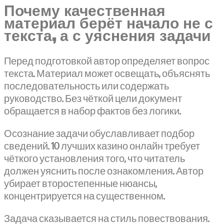
Почему качественная
материал берёт начало не с
текста, а с уяснения задачи
Перед подготовкой автор определяет вопрос
текста. Материал может освещать, объяснять
последовательность или содержать
руководство. Без чёткой цели документ
обращается в набор фактов без логики.
Осознание задачи обуславливает подбор
сведений. 10 лучших казино онлайн требует
чёткого установления того, что читатель
должен уяснить после ознакомления. Автор
убирает второстепенные нюансы,
концентрируется на существенном.
Задача сказывается на стиль повествования.