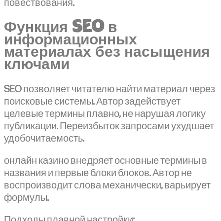
повествования.
Функция SEO в
информационных
материалах без насыщения
ключами
SEO позволяет читателю найти материал через
поисковые системы. Автор задействует
целевые термины плавно, не нарушая логику
публикации. Переизбыток запросами ухудшает
удобочитаемость.
онлайн казино внедряет основные термины в
названия и первые блоки блоков. Автор не
воспроизводит слова механически, варьирует
формулы.
Подходы плавной настройки: