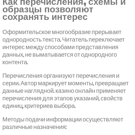
Как перечисления, схемы и
образцы позволяют
сохранять интерес
Оформительское многообразие прерывает
однородность текста. Читатель переключает
интерес между способами представления
данных, не выматывается от однородного
контента.
Перечисления организуют перечисления и
серии. Автор маркирует моменты, превращает
данные наглядной. казино онлайн применяет
перечисления для этапов указаний, свойств
единиц, критериев выбора.
Методы подачи информации осуществляют
различные назначения: