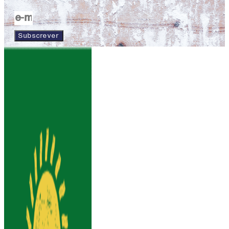
Subscrever