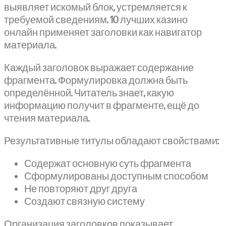
выявляет искомый блок, устремляется к
требуемой сведениям. 10 лучших казино
онлайн применяет заголовки как навигатор
материала.
Каждый заголовок выражает содержание
фрагмента. Формулировка должна быть
определённой. Читатель знает, какую
информацию получит в фрагменте, ещё до
чтения материала.
Результативные титулы обладают свойствами:
Содержат основную суть фрагмента
Сформулированы доступным способом
Не повторяют друг друга
Создают связную систему
Организация заголовков показывает