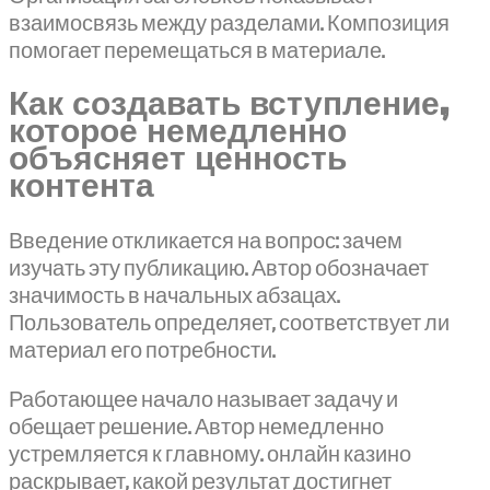
взаимосвязь между разделами. Композиция
помогает перемещаться в материале.
Как создавать вступление,
которое немедленно
объясняет ценность
контента
Введение откликается на вопрос: зачем
изучать эту публикацию. Автор обозначает
значимость в начальных абзацах.
Пользователь определяет, соответствует ли
материал его потребности.
Работающее начало называет задачу и
обещает решение. Автор немедленно
устремляется к главному. онлайн казино
раскрывает, какой результат достигнет