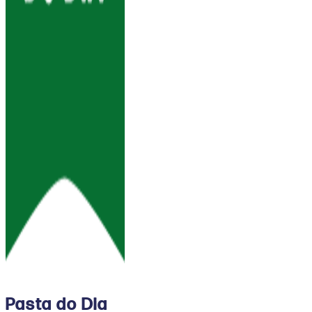
Pasta do Dia