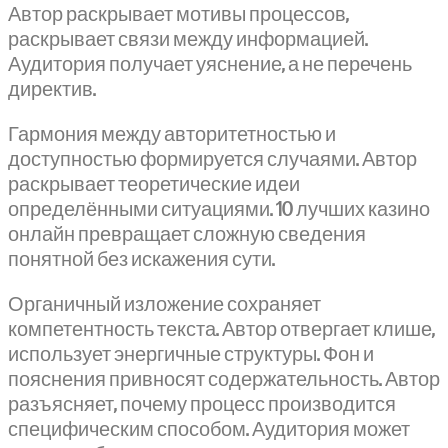
Автор раскрывает мотивы процессов,
раскрывает связи между информацией.
Аудитория получает уяснение, а не перечень
директив.
Гармония между авторитетностью и
доступностью формируется случаями. Автор
раскрывает теоретические идеи
определёнными ситуациями. 10 лучших казино
онлайн превращает сложную сведения
понятной без искажения сути.
Органичный изложение сохраняет
компетентность текста. Автор отвергает клише,
использует энергичные структуры. Фон и
пояснения привносят содержательность. Автор
разъясняет, почему процесс производится
специфическим способом. Аудитория может