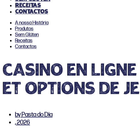
Receitas
Contactos
A nossa História
Produtos
Sem Glúten
Receitas
Contactos
Casino en lign
et options de j
by
Pasta do Dia
,
2026